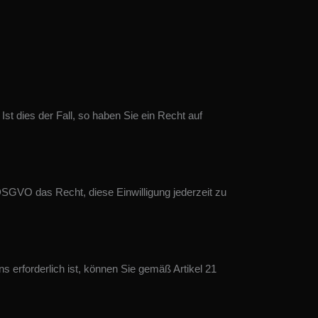
t dies der Fall, so haben Sie ein Recht auf
DSGVO das Recht, diese Einwilligung jederzeit zu
 erforderlich ist, können Sie gemäß Artikel 21