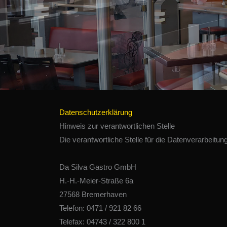
Datenschutzerklärung
Hinweis zur verantwortlichen Stelle
Die verantwortliche Stelle für die Datenverarbeitung
Da Silva Gastro GmbH
H.-H.-Meier-Straße 6a
27568 Bremerhaven
Telefon: 0471 / 921 82 66
Telefax: 04743 / 322 800 1