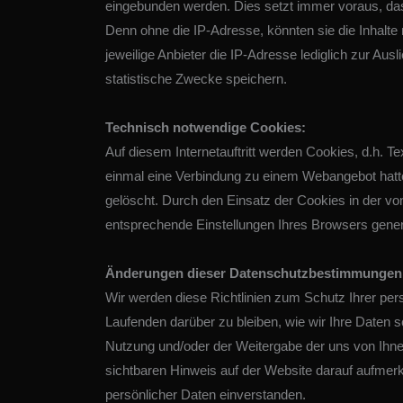
eingebunden werden. Dies setzt immer voraus, dass
Denn ohne die IP-Adresse, könnten sie die Inhalte
jeweilige Anbieter die IP-Adresse lediglich zur Ausl
statistische Zwecke speichern.
Technisch notwendige Cookies:
Auf diesem Internetauftritt werden Cookies, d.h. 
einmal eine Verbindung zu einem Webangebot hatt
gelöscht. Durch den Einsatz der Cookies in der vo
entsprechende Einstellungen Ihres Browsers gener
Änderungen dieser Datenschutzbestimmungen
Wir werden diese Richtlinien zum Schutz Ihrer persö
Laufenden darüber zu bleiben, wie wir Ihre Daten 
Nutzung und/oder der Weitergabe der uns von Ihne
sichtbaren Hinweis auf der Website darauf aufmer
persönlicher Daten einverstanden.