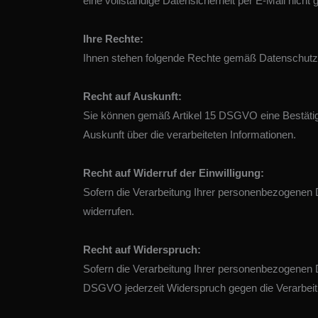
eine vollständige Datensicherheit per E-Mail nicht
Ihre Rechte:
Ihnen stehen folgende Rechte gemäß Datenschut
Recht auf Auskunft:
Sie können gemäß Artikel 15 DSGVO eine Bestätigun
Auskunft über die verarbeiteten Informationen.
Recht auf Widerruf der Einwilligung:
Sofern die Verarbeitung Ihrer personenbezogenen D
widerrufen.
Recht auf Widerspruch:
Sofern die Verarbeitung Ihrer personenbezogenen 
DSGVO jederzeit Widerspruch gegen die Verarbeit