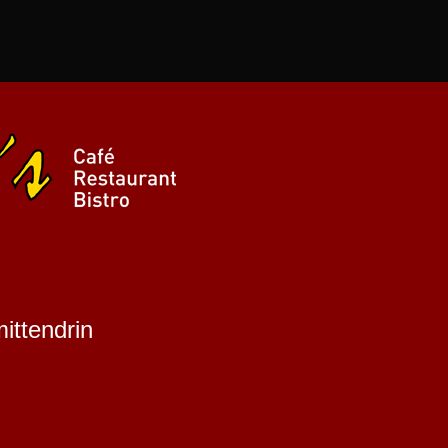
mittendrin