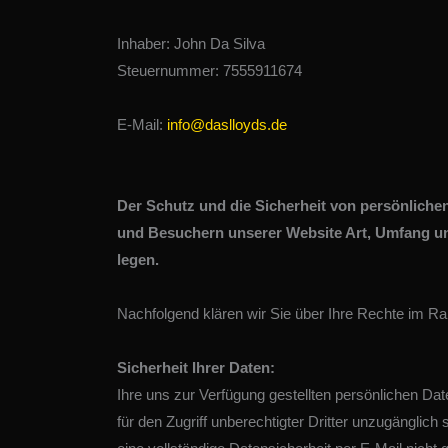
Inhaber: John Da Silva
Steuernummer: 7555911674
E-Mail:
info@daslloyds.de
Der Schutz und die Sicherheit von persönlichen
und Besuchern unserer Website Art, Umfang un
legen.
Nachfolgend klären wir Sie über Ihre Rechte im
Sicherheit Ihrer Daten:
Ihre uns zur Verfügung gestellten persönlichen Da
für den Zugriff unberechtigter Dritter unzugänglic