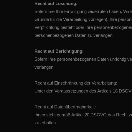
Recht auf Löschung:
Sofern Sie Ihre Einwilligung widerrufen haben, Wi
Gründe für die Verarbeitung vorliegen), Ihre pers
Verpflichtung besteht oder Ihre personenbezogen
personenbezogenen Daten zu verlangen.
Recht auf Berichtigung:
Sofern Ihre personenbezogenen Daten unrichtig ve
verlangen.
Recht auf Einschränkung der Verarbeitung:
Unter den Voraussetzungen des Artikels 18 DSGVO
Recht auf Datenübertragbarkeit:
Ihnen steht gemäß Artikel 20 DSGVO das Recht zu,
zu erhalten.