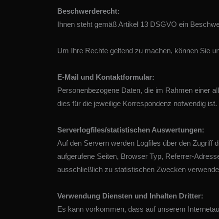
Beschwerderecht:
Ihnen steht gemäß Artikel 13 DSGVO ein Beschwer
Um Ihre Rechte geltend zu machen, können Sie uns
E-Mail und Kontaktformular:
Personenbezogene Daten, die im Rahmen einer allg
dies für die jeweilige Korrespondenz notwendig ist.
Serverlogfiles/statistischen Auswertungen:
Auf den Servern werden Logfiles über den Zugriff
aufgerufene Seiten, Browser Typ, Referrer-Adresse
ausschließlich zu statistischen Zwecken verwendet. 
Verwendung Diensten und Inhalten Dritter:
Es kann vorkommen, dass auf unserem Internetauft